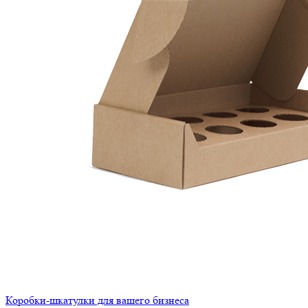
Коробки-шкатулки для вашего бизнеса