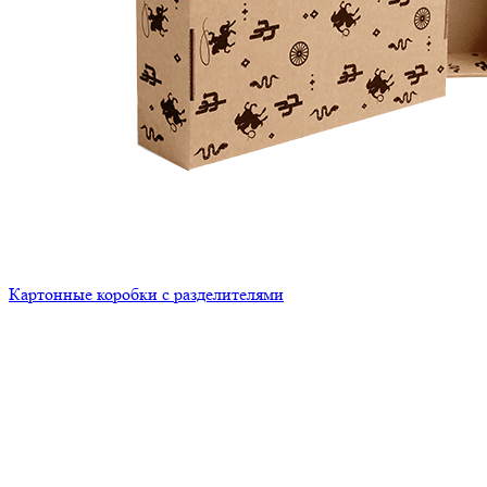
Картонные коробки с разделителями