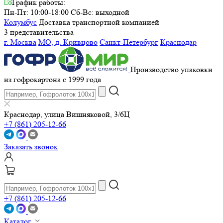
График работы:
Пн-Пт: 10:00-18:00
Сб-Вс: выходной
Колумбус
Доставка транспортной компанией
3 представительства
г. Москва
МО, д. Кривцово
Санкт-Петербург
Краснодар
Производство упаковки
из гофрокартона с 1999 года
Краснодар, улица Вишняковой, 3/6Ц
+7 (861) 205-12-66
Заказать звонок
+7 (861) 205-12-66
Каталог