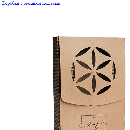
Коробки с окошком под заказ