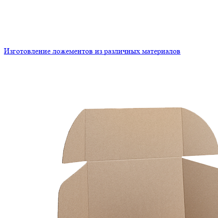
Изготовление ложементов из различных материалов