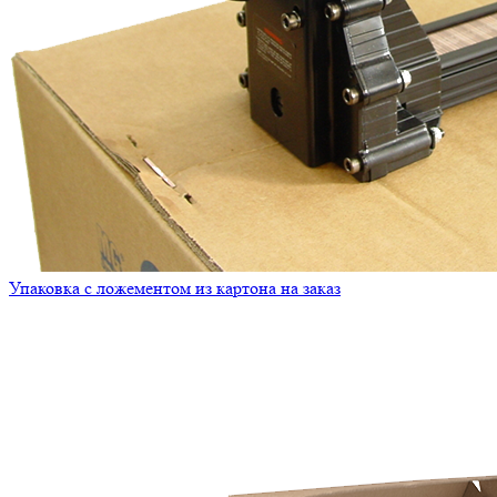
Упаковка с ложементом из картона на заказ