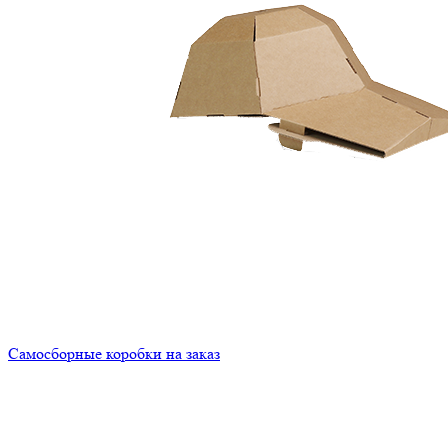
Самосборные коробки на заказ