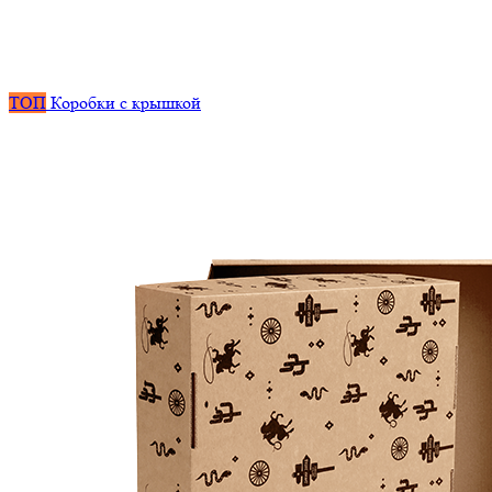
ТОП
Коробки с крышкой