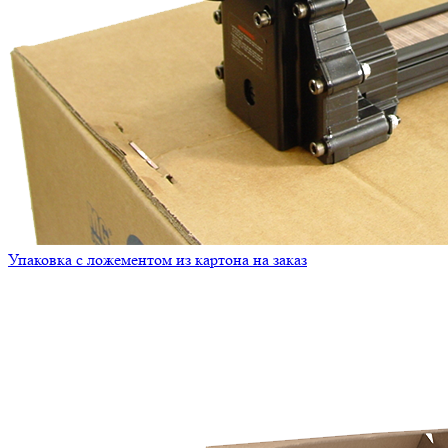
Упаковка с ложементом из картона на заказ