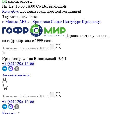
График работы:
Пн-Пт: 10:00-18:00
Сб-Вс: выходной
Колумбус
Доставка транспортной компанией
3 представительства
г. Москва
МО, д. Кривцово
Санкт-Петербург
Краснодар
Производство упаковки
из гофрокартона с 1999 года
Краснодар, улица Вишняковой, 3/6Ц
+7 (861) 205-12-66
Заказать звонок
+7 (861) 205-12-66
Каталог