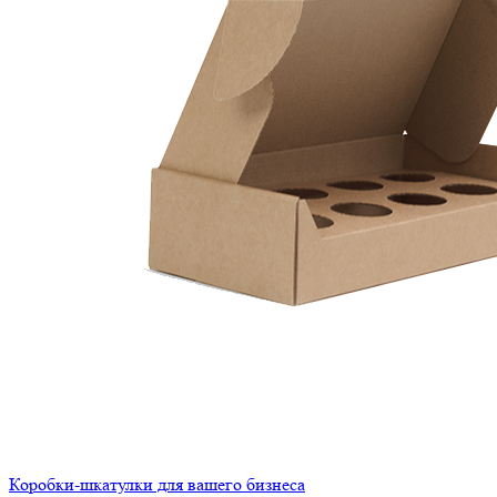
Коробки-шкатулки для вашего бизнеса