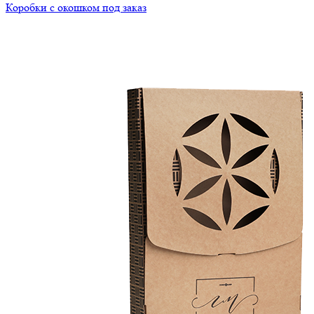
Коробки с окошком под заказ