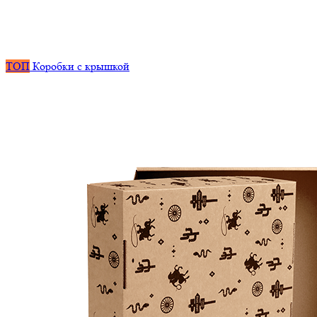
ТОП
Коробки с крышкой