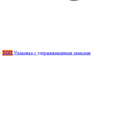
ТОП
Упаковка с удерживающими замками