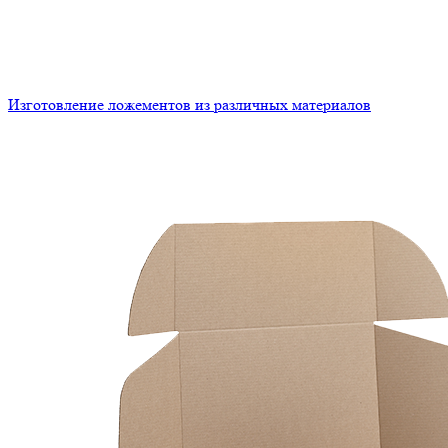
Изготовление ложементов из различных материалов