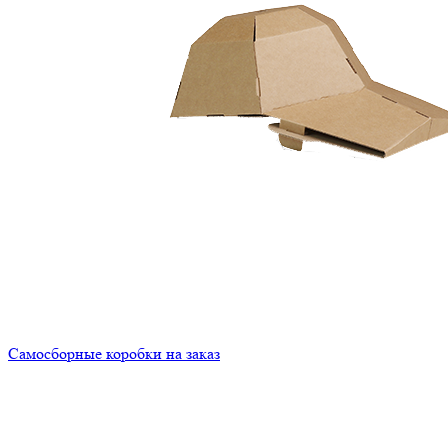
Самосборные коробки на заказ