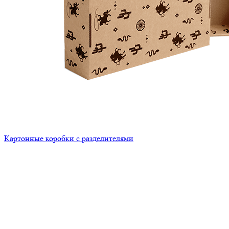
Картонные коробки с разделителями