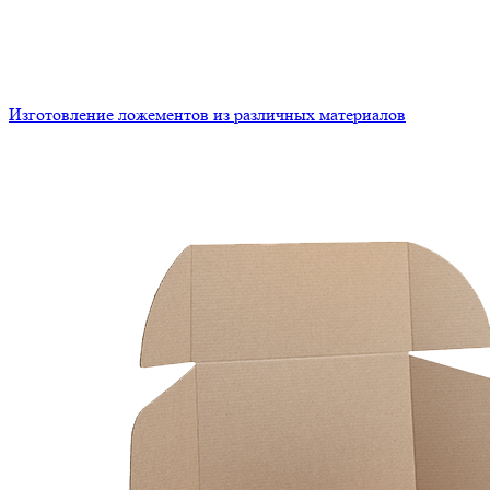
Изготовление ложементов из различных материалов