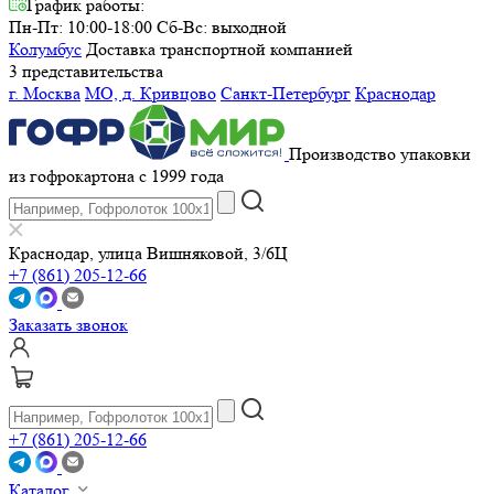
График работы:
Пн-Пт: 10:00-18:00
Сб-Вс: выходной
Колумбус
Доставка транспортной компанией
3 представительства
г. Москва
МО, д. Кривцово
Санкт-Петербург
Краснодар
Производство упаковки
из гофрокартона с 1999 года
Краснодар, улица Вишняковой, 3/6Ц
+7 (861) 205-12-66
Заказать звонок
+7 (861) 205-12-66
Каталог