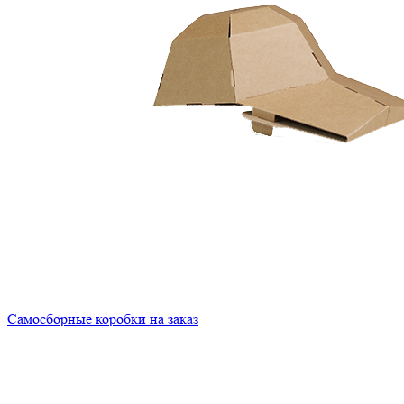
Самосборные коробки на заказ