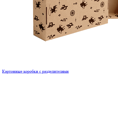
Картонные коробки с разделителями