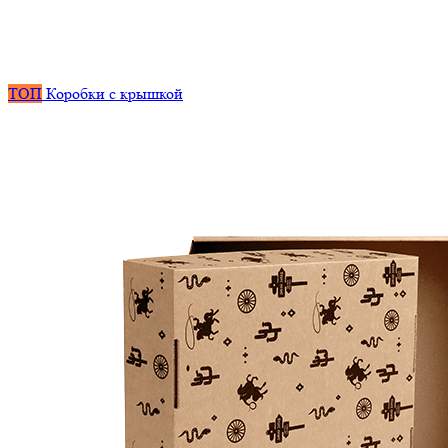
ТОП
Коробки с крышкой