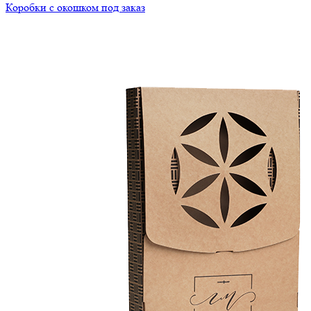
Коробки с окошком под заказ