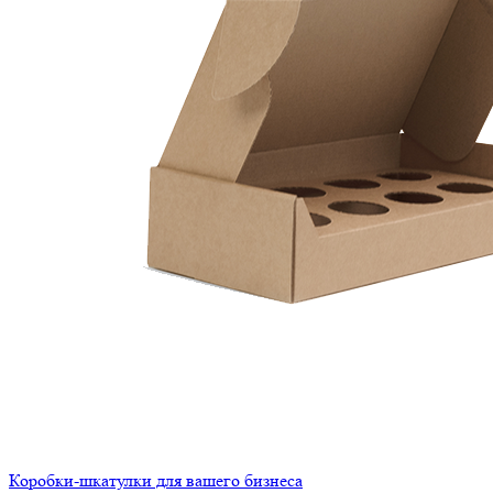
Коробки-шкатулки для вашего бизнеса