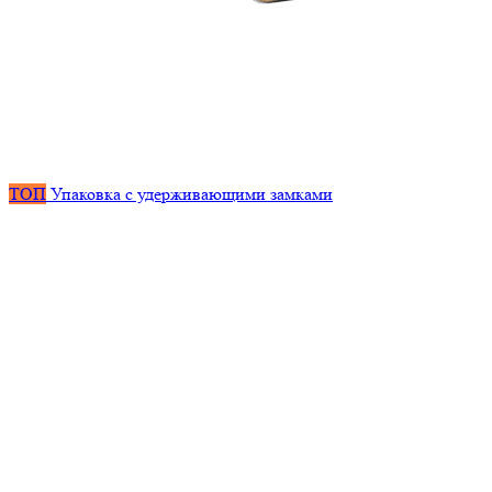
ТОП
Упаковка с удерживающими замками