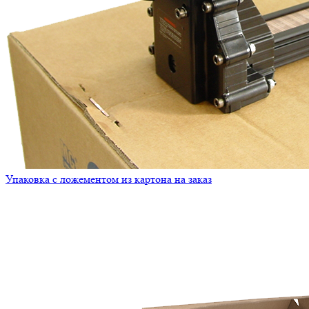
Упаковка с ложементом из картона на заказ