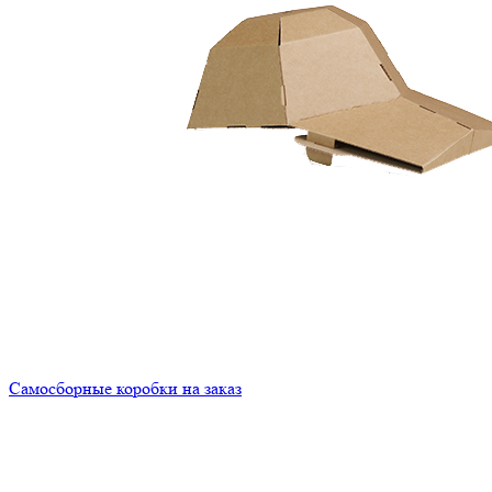
Самосборные коробки на заказ