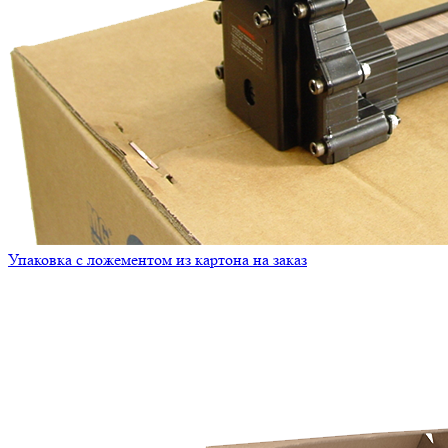
Упаковка с ложементом из картона на заказ