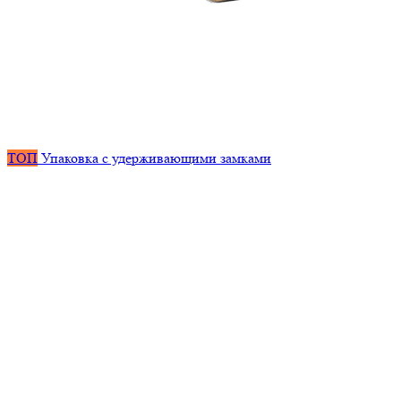
ТОП
Упаковка с удерживающими замками