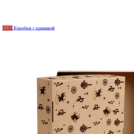
ТОП
Коробки с крышкой