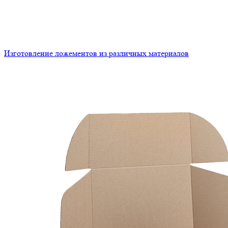
Изготовление ложементов из различных материалов