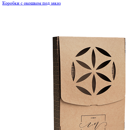
Коробки с окошком под заказ