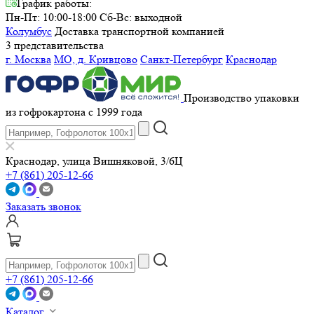
График работы:
Пн-Пт: 10:00-18:00
Сб-Вс: выходной
Колумбус
Доставка транспортной компанией
3 представительства
г. Москва
МО, д. Кривцово
Санкт-Петербург
Краснодар
Производство упаковки
из гофрокартона с 1999 года
Краснодар, улица Вишняковой, 3/6Ц
+7 (861) 205-12-66
Заказать звонок
+7 (861) 205-12-66
Каталог