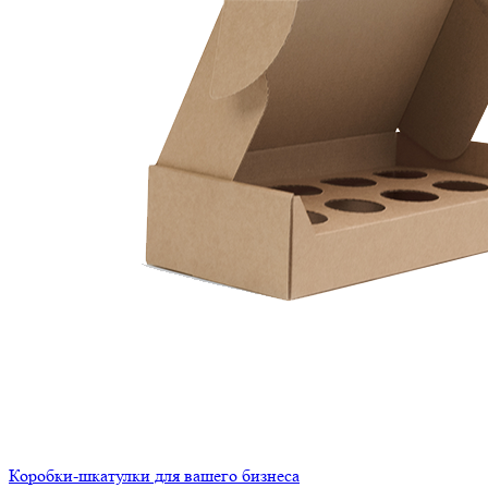
Коробки-шкатулки для вашего бизнеса