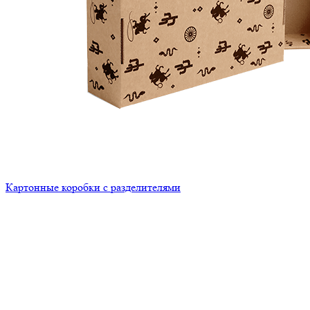
Картонные коробки с разделителями