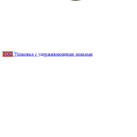
ТОП
Упаковка с удерживающими замками