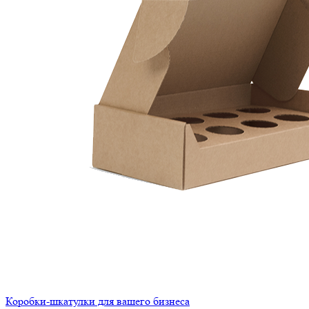
Коробки-шкатулки для вашего бизнеса