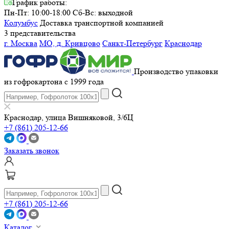
График работы:
Пн-Пт: 10:00-18:00
Сб-Вс: выходной
Колумбус
Доставка транспортной компанией
3 представительства
г. Москва
МО, д. Кривцово
Санкт-Петербург
Краснодар
Производство упаковки
из гофрокартона с 1999 года
Краснодар, улица Вишняковой, 3/6Ц
+7 (861) 205-12-66
Заказать звонок
+7 (861) 205-12-66
Каталог