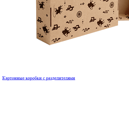
Картонные коробки с разделителями