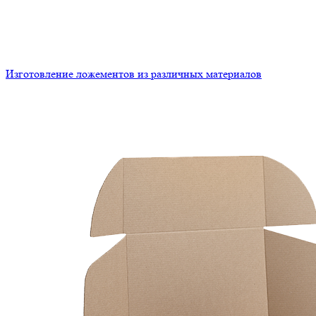
Изготовление ложементов из различных материалов