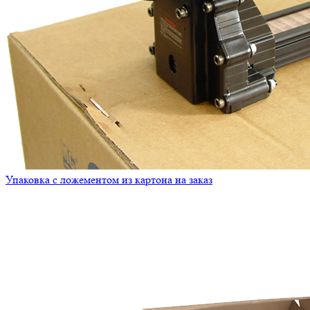
Упаковка с ложементом из картона на заказ