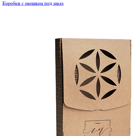
Коробки с окошком под заказ