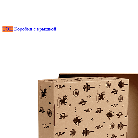
ТОП
Коробки с крышкой