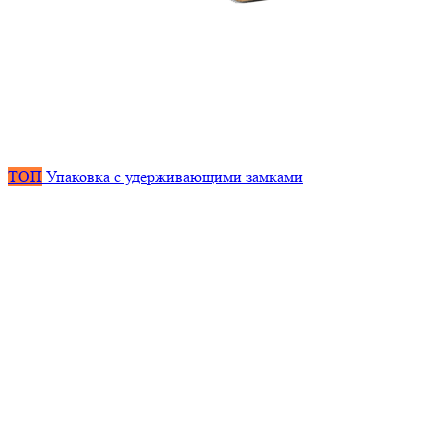
ТОП
Упаковка с удерживающими замками