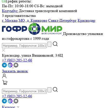
График работы:
Пн-Пт: 10:00-18:00
Сб-Вс: выходной
Колумбус
Доставка транспортной компанией
3 представительства
г. Москва
МО, д. Кривцово
Санкт-Петербург
Краснодар
Производство упаковки
из гофрокартона с 1999 года
Краснодар, улица Вишняковой, 3/6Ц
+7 (861) 205-12-66
Заказать звонок
+7 (861) 205-12-66
Каталог