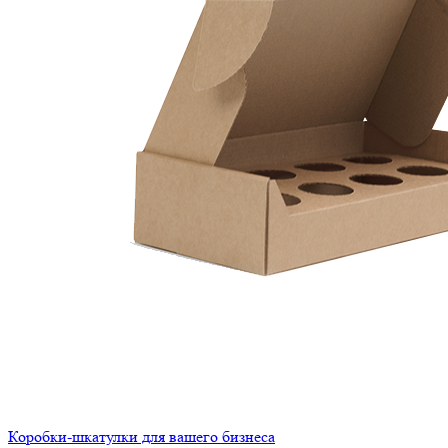
Коробки-шкатулки для вашего бизнеса