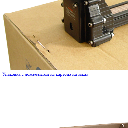
Упаковка с ложементом из картона на заказ