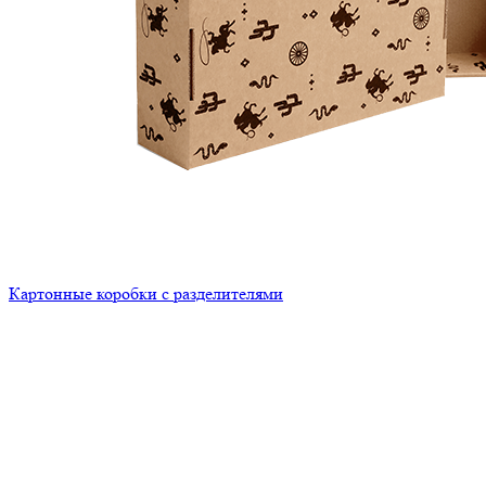
Картонные коробки с разделителями