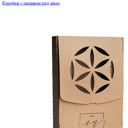
Коробки с окошком под заказ