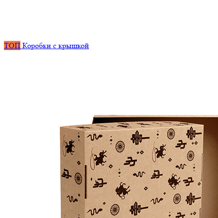
ТОП
Коробки с крышкой