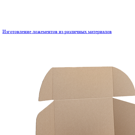
Изготовление ложементов из различных материалов