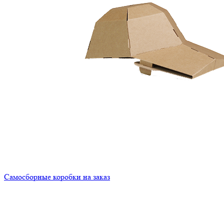
Самосборные коробки на заказ