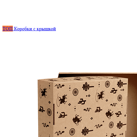
ТОП
Коробки с крышкой