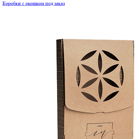
Коробки с окошком под заказ