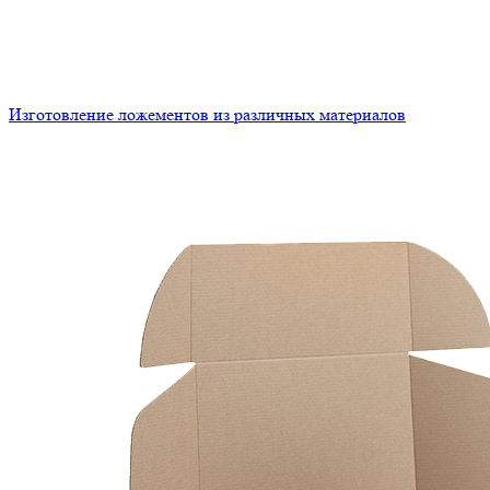
Изготовление ложементов из различных материалов