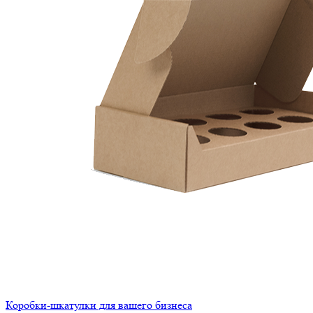
Коробки-шкатулки для вашего бизнеса