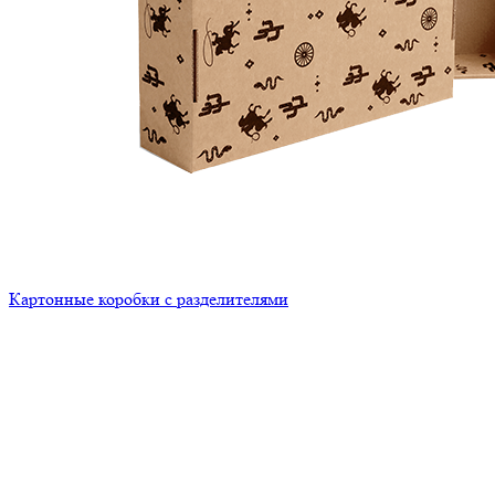
Картонные коробки с разделителями