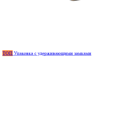
ТОП
Упаковка с удерживающими замками