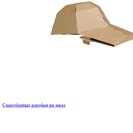
Самосборные коробки на заказ