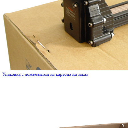
Упаковка с ложементом из картона на заказ