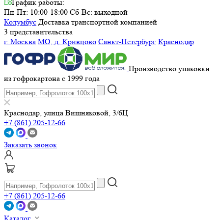
График работы:
Пн-Пт: 10:00-18:00
Сб-Вс: выходной
Колумбус
Доставка транспортной компанией
3 представительства
г. Москва
МО, д. Кривцово
Санкт-Петербург
Краснодар
Производство упаковки
из гофрокартона с 1999 года
Краснодар, улица Вишняковой, 3/6Ц
+7 (861) 205-12-66
Заказать звонок
+7 (861) 205-12-66
Каталог