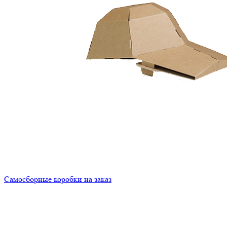
Самосборные коробки на заказ