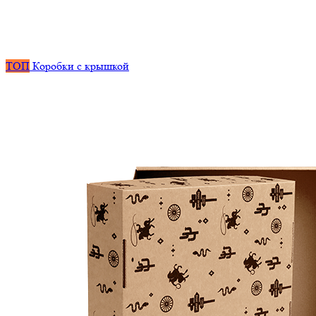
ТОП
Коробки с крышкой