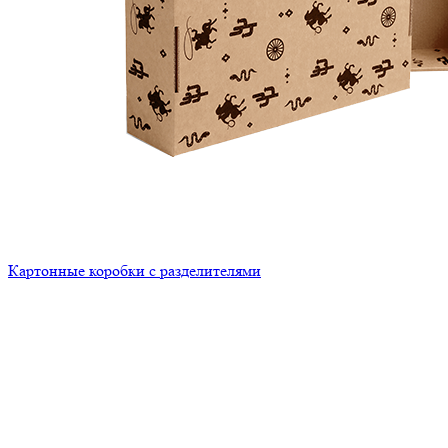
Картонные коробки с разделителями