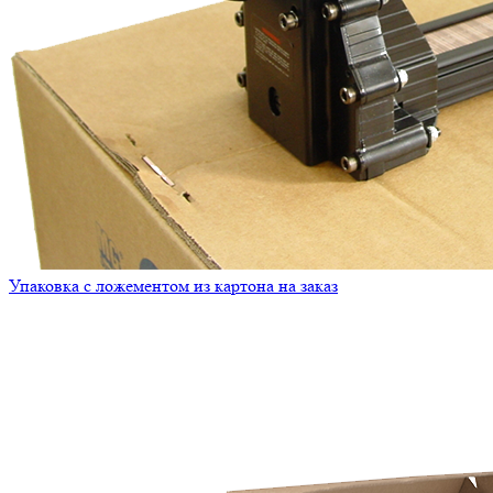
Упаковка с ложементом из картона на заказ