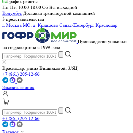
График работы:
Пн-Пт: 10:00-18:00
Сб-Вс: выходной
Колумбус
Доставка транспортной компанией
3 представительства
г. Москва
МО, д. Кривцово
Санкт-Петербург
Краснодар
Производство упаковки
из гофрокартона с 1999 года
Краснодар, улица Вишняковой, 3/6Ц
+7 (861) 205-12-66
Заказать звонок
+7 (861) 205-12-66
Каталог