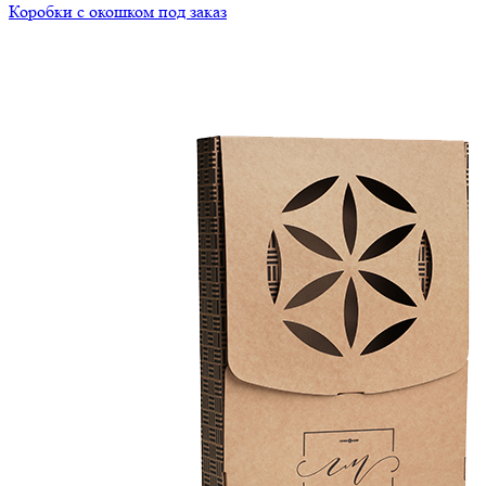
Коробки с окошком под заказ