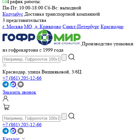
График работы:
Пн-Пт: 10:00-18:00
Сб-Вс: выходной
Колумбус
Доставка транспортной компанией
3 представительства
г. Москва
МО, д. Кривцово
Санкт-Петербург
Краснодар
Производство упаковки
из гофрокартона с 1999 года
Краснодар, улица Вишняковой, 3/6Ц
+7 (861) 205-12-66
Заказать звонок
+7 (861) 205-12-66
Каталог