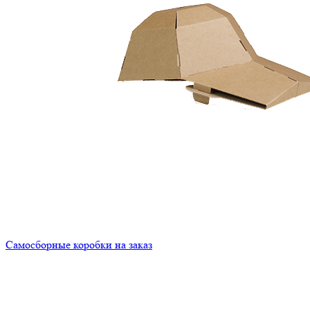
Самосборные коробки на заказ