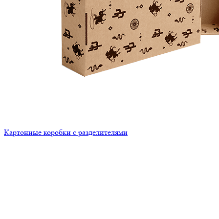
Картонные коробки с разделителями