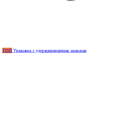
ТОП
Упаковка с удерживающими замками