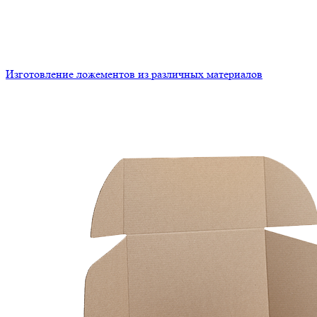
Изготовление ложементов из различных материалов