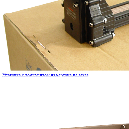
Упаковка с ложементом из картона на заказ