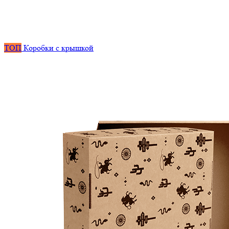
ТОП
Коробки с крышкой