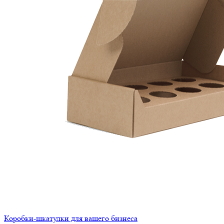
Коробки-шкатулки для вашего бизнеса