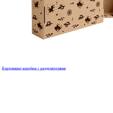
Картонные коробки с разделителями