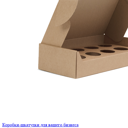
Коробки-шкатулки для вашего бизнеса