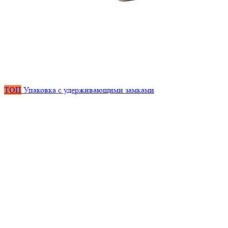
ТОП
Упаковка с удерживающими замками