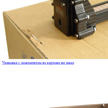
Упаковка с ложементом из картона на заказ