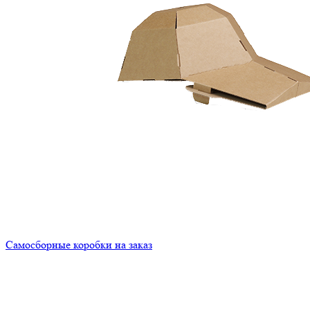
Самосборные коробки на заказ