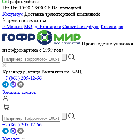
График работы:
Пн-Пт: 10:00-18:00
Сб-Вс: выходной
Колумбус
Доставка транспортной компанией
3 представительства
г. Москва
МО, д. Кривцово
Санкт-Петербург
Краснодар
Производство упаковки
из гофрокартона с 1999 года
Краснодар, улица Вишняковой, 3/6Ц
+7 (861) 205-12-66
Заказать звонок
+7 (861) 205-12-66
Каталог