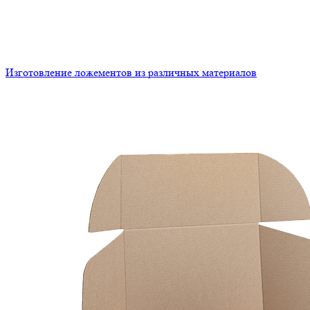
Изготовление ложементов из различных материалов