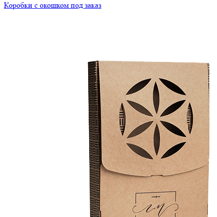
Коробки с окошком под заказ