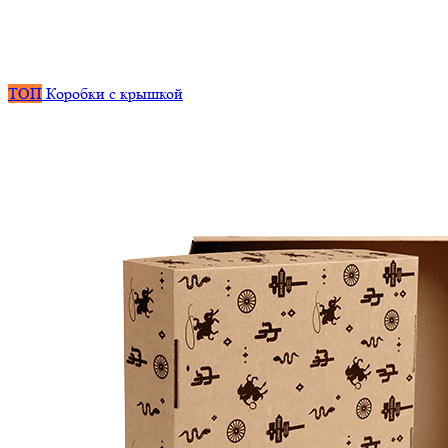
ТОП
Коробки с крышкой