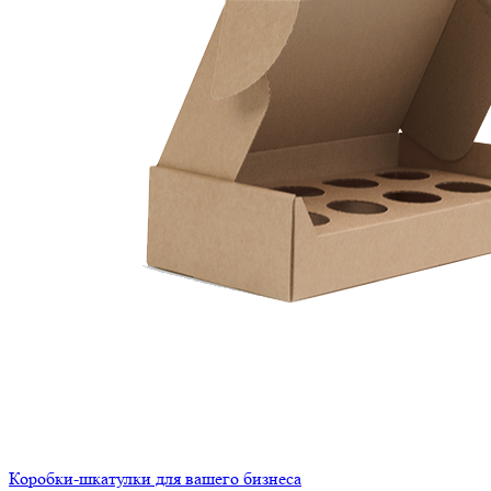
Коробки-шкатулки для вашего бизнеса