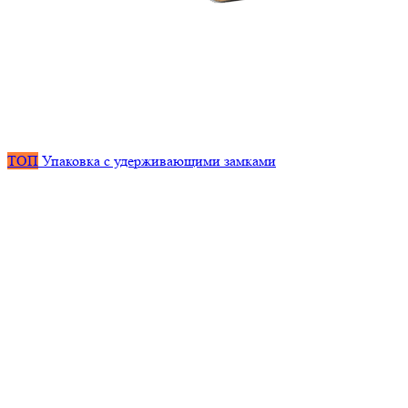
ТОП
Упаковка с удерживающими замками