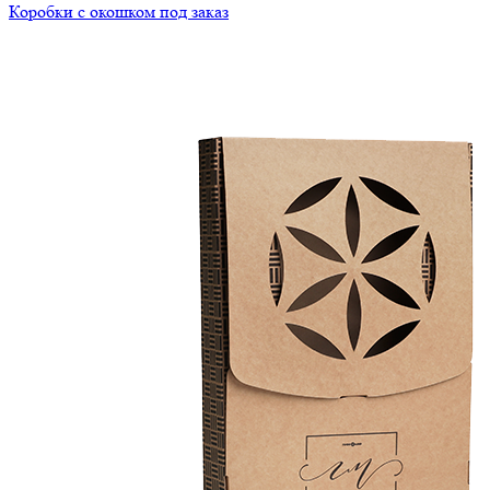
Коробки с окошком под заказ