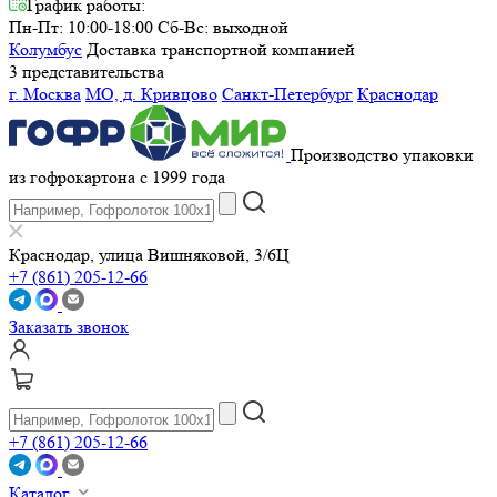
График работы:
Пн-Пт: 10:00-18:00
Сб-Вс: выходной
Колумбус
Доставка транспортной компанией
3 представительства
г. Москва
МО, д. Кривцово
Санкт-Петербург
Краснодар
Производство упаковки
из гофрокартона с 1999 года
Краснодар, улица Вишняковой, 3/6Ц
+7 (861) 205-12-66
Заказать звонок
+7 (861) 205-12-66
Каталог