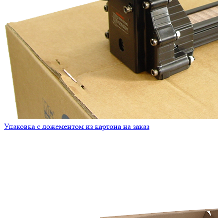
Упаковка с ложементом из картона на заказ