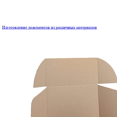
Изготовление ложементов из различных материалов