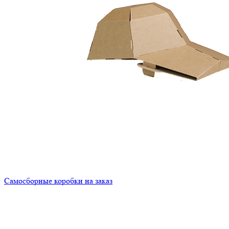
Самосборные коробки на заказ