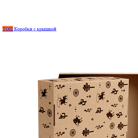
ТОП
Коробки с крышкой