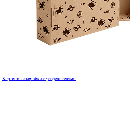
Картонные коробки с разделителями