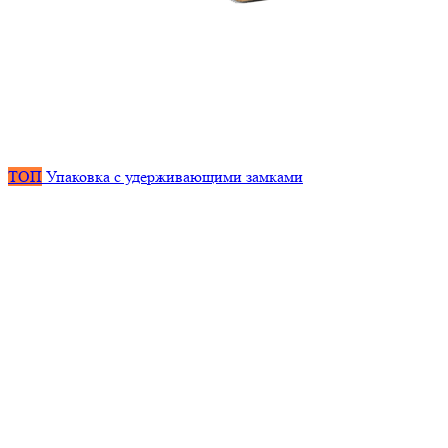
ТОП
Упаковка с удерживающими замками