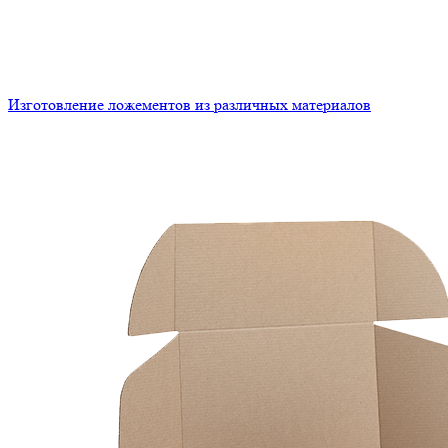
Изготовление ложементов из различных материалов