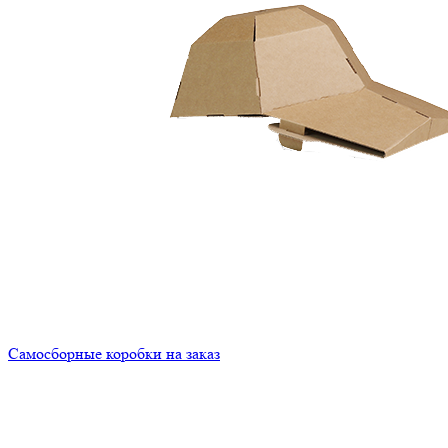
Самосборные коробки на заказ