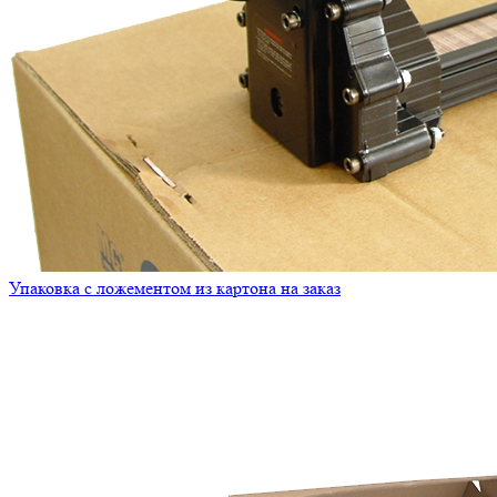
Упаковка с ложементом из картона на заказ