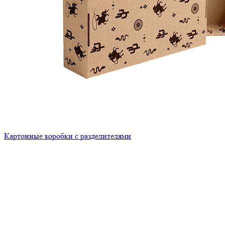
Картонные коробки с разделителями