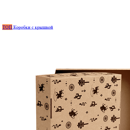
ТОП
Коробки с крышкой