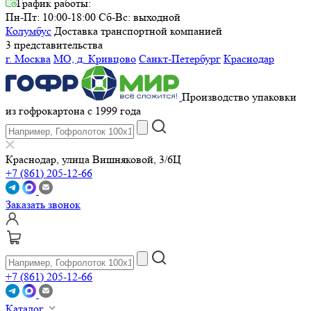
График работы:
Пн-Пт: 10:00-18:00
Сб-Вс: выходной
Колумбус
Доставка транспортной компанией
3 представительства
г. Москва
МО, д. Кривцово
Санкт-Петербург
Краснодар
Производство упаковки
из гофрокартона с 1999 года
Краснодар, улица Вишняковой, 3/6Ц
+7 (861) 205-12-66
Заказать звонок
+7 (861) 205-12-66
Каталог