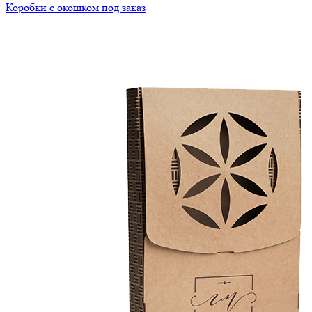
Коробки с окошком под заказ