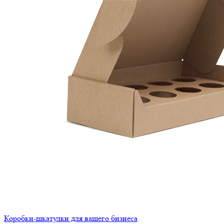
Коробки-шкатулки для вашего бизнеса