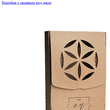
Коробки с окошком под заказ