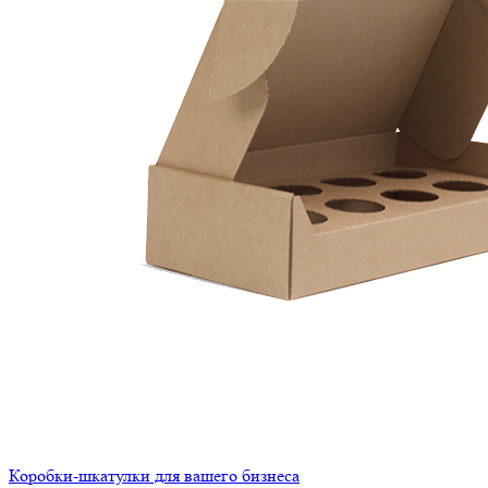
Коробки-шкатулки для вашего бизнеса