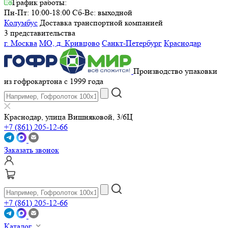
График работы:
Пн-Пт: 10:00-18:00
Сб-Вс: выходной
Колумбус
Доставка транспортной компанией
3 представительства
г. Москва
МО, д. Кривцово
Санкт-Петербург
Краснодар
Производство упаковки
из гофрокартона с 1999 года
Краснодар, улица Вишняковой, 3/6Ц
+7 (861) 205-12-66
Заказать звонок
+7 (861) 205-12-66
Каталог