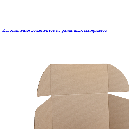
Изготовление ложементов из различных материалов