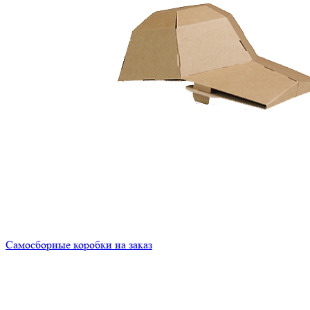
Самосборные коробки на заказ