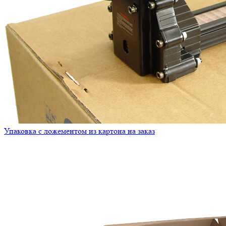
Упаковка с ложементом из картона на заказ