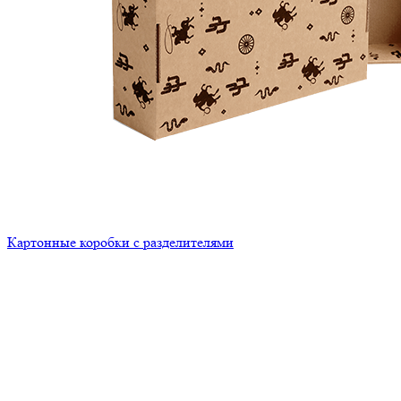
Картонные коробки с разделителями