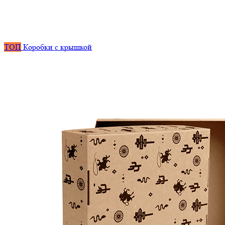
ТОП
Коробки с крышкой