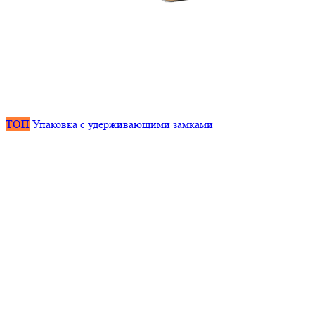
ТОП
Упаковка с удерживающими замками