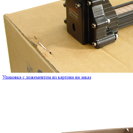
Упаковка с ложементом из картона на заказ