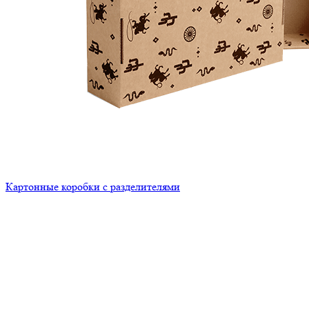
Картонные коробки с разделителями