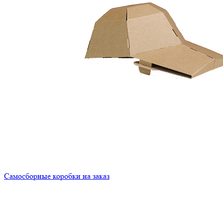
Самосборные коробки на заказ