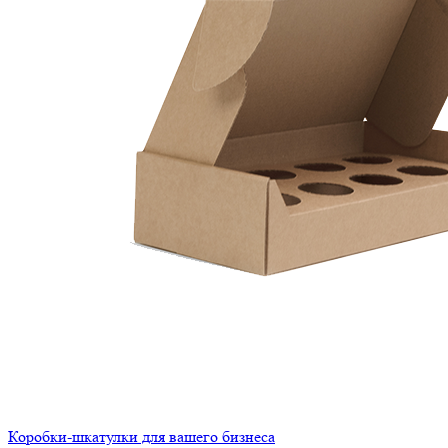
Коробки-шкатулки для вашего бизнеса