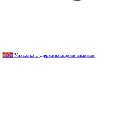
ТОП
Упаковка с удерживающими замками