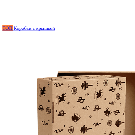
ТОП
Коробки с крышкой