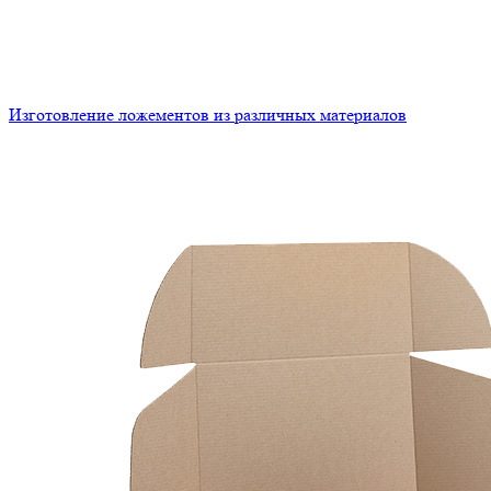
Изготовление ложементов из различных материалов