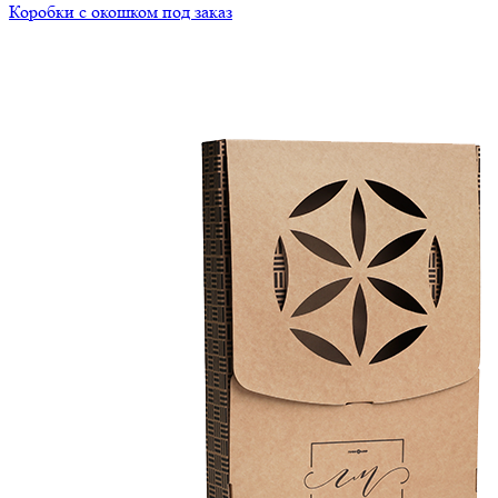
Коробки с окошком под заказ