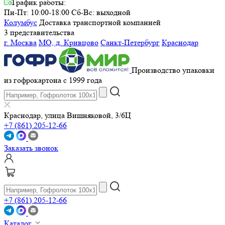
График работы:
Пн-Пт: 10:00-18:00
Сб-Вс: выходной
Колумбус
Доставка транспортной компанией
3 представительства
г. Москва
МО, д. Кривцово
Санкт-Петербург
Краснодар
Производство упаковки
из гофрокартона с 1999 года
Краснодар, улица Вишняковой, 3/6Ц
+7 (861) 205-12-66
Заказать звонок
+7 (861) 205-12-66
Каталог