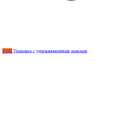
ТОП
Упаковка с удерживающими замками