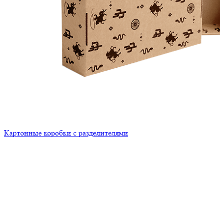
Картонные коробки с разделителями