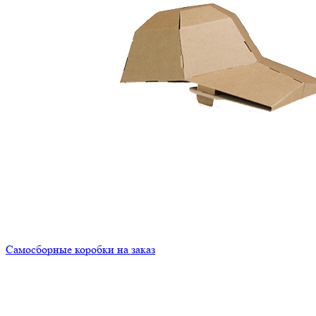
Самосборные коробки на заказ