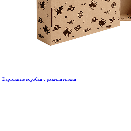
Картонные коробки с разделителями