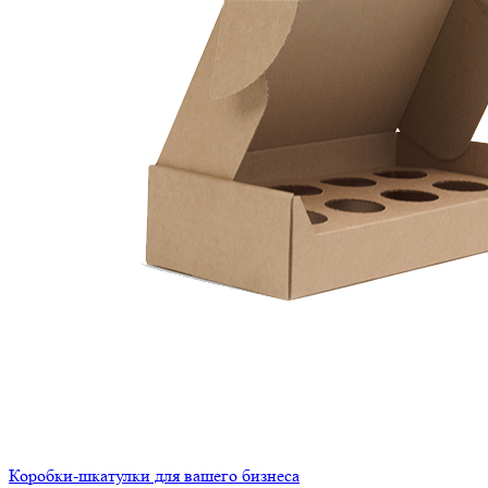
Коробки-шкатулки для вашего бизнеса