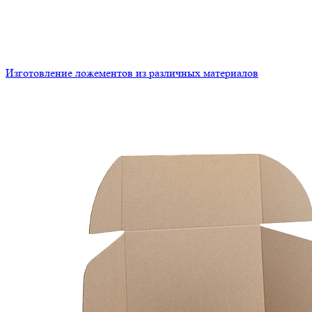
Изготовление ложементов из различных материалов