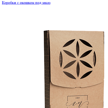
Коробки с окошком под заказ