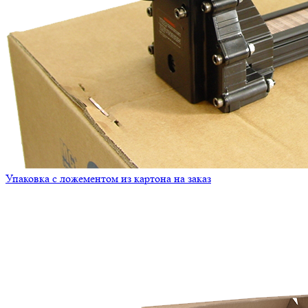
Упаковка с ложементом из картона на заказ