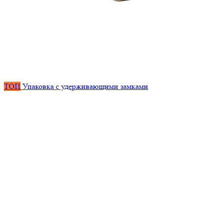
ТОП
Упаковка с удерживающими замками