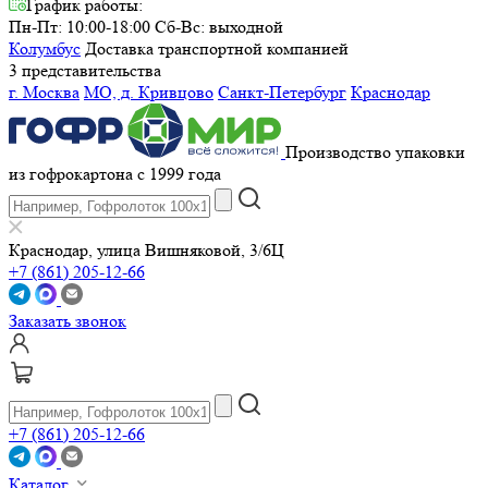
График работы:
Пн-Пт: 10:00-18:00
Сб-Вс: выходной
Колумбус
Доставка транспортной компанией
3 представительства
г. Москва
МО, д. Кривцово
Санкт-Петербург
Краснодар
Производство упаковки
из гофрокартона с 1999 года
Краснодар, улица Вишняковой, 3/6Ц
+7 (861) 205-12-66
Заказать звонок
+7 (861) 205-12-66
Каталог