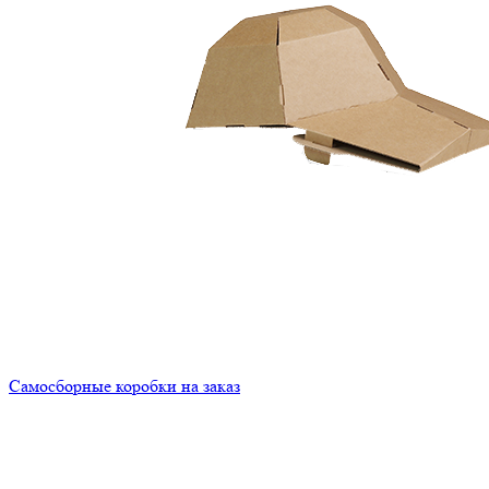
Самосборные коробки на заказ