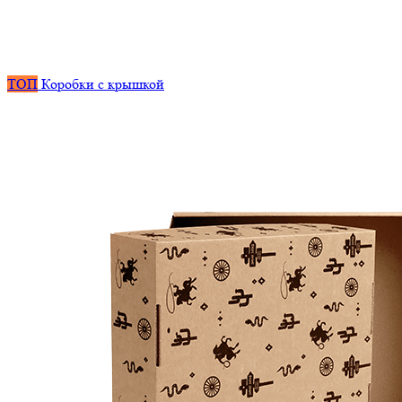
ТОП
Коробки с крышкой