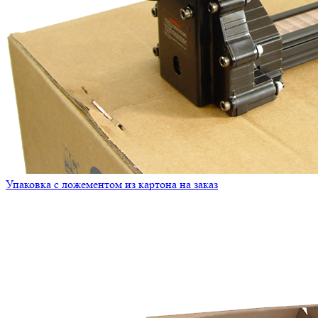
Упаковка с ложементом из картона на заказ