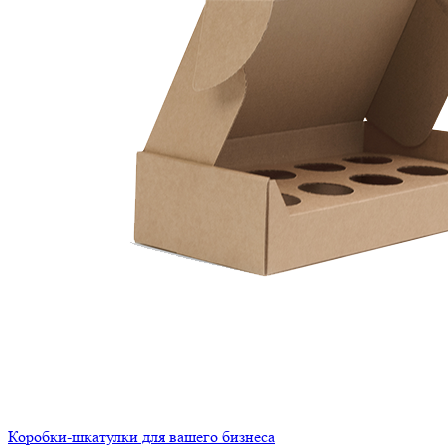
Коробки-шкатулки для вашего бизнеса