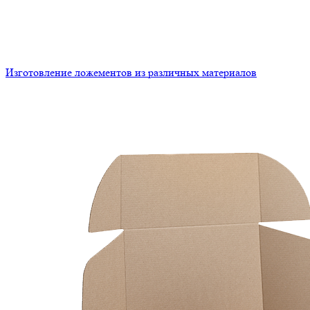
Изготовление ложементов из различных материалов