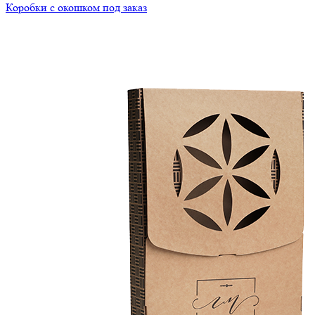
Коробки с окошком под заказ