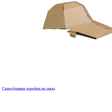
Самосборные коробки на заказ