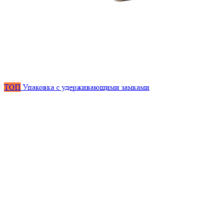
ТОП
Упаковка с удерживающими замками