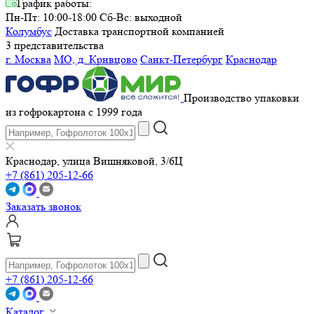
График работы:
Пн-Пт: 10:00-18:00
Сб-Вс: выходной
Колумбус
Доставка транспортной компанией
3 представительства
г. Москва
МО, д. Кривцово
Санкт-Петербург
Краснодар
Производство упаковки
из гофрокартона с 1999 года
Краснодар, улица Вишняковой, 3/6Ц
+7 (861) 205-12-66
Заказать звонок
+7 (861) 205-12-66
Каталог