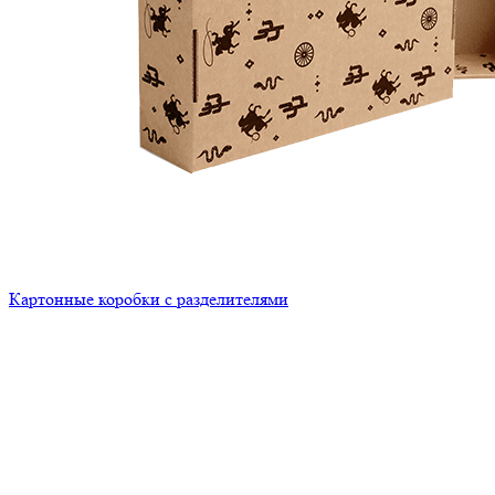
Картонные коробки с разделителями