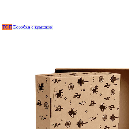
ТОП
Коробки с крышкой