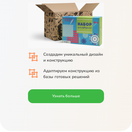
Создадим
уникальный дизайн
и конструкцию
Адаптируем
конструкцию из
базы
готовых решений
Узнать больше