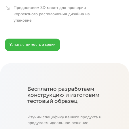
Предоставим 3D макет для проверки
корректного расположения дизайна на
упаковке
Узнать стоимость и сроки
Бесплатно разработаем
конструкцию и изготовим
тестовый образец
Изучим специфику вашего продукта и
продумаем идеальное решение