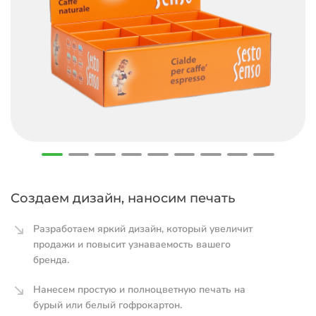
Создаем дизайн, наносим печать
Разработаем яркий дизайн, который увеличит
продажи и повысит узнаваемость вашего
бренда.
Нанесем простую и полноцветную печать на
бурый или белый гофрокартон.