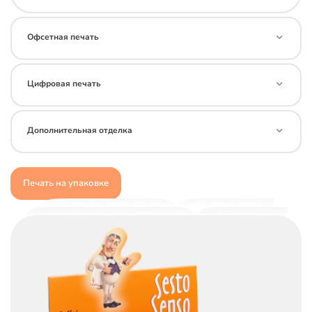
Офсетная печать
Цифровая печать
Дополнительная отделка
Печать на упаковке