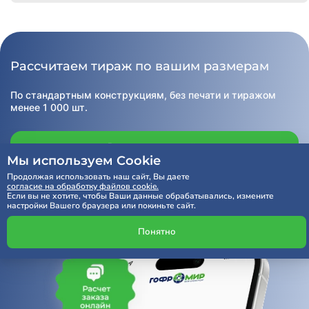
Рассчитаем тираж по вашим размерам
По стандартным конструкциям, без печати и тиражом
менее 1 000 шт.
Расчет заказа онлайн
Мы используем Cookie
Продолжая использовать наш сайт, Вы даете
согласие на обработку файлов cookie.
Получить консультацию
Если вы не хотите, чтобы Ваши данные обрабатывались, измените
настройки Вашего браузера или покиньте сайт.
Понятно