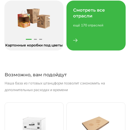
Смотреть все
отрасли
ещё 170 отраслей
Картонные коробки под цветы
Возможно, вам подойдут
Наша база из готовых штанцформ позволит сэкономить на
дополнительных расходах и времени