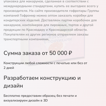
упаковка для макарунов, сделанная в соответствии с
международными стандартами, купить ее выгоднее всего у
производителя. На сайте производителя гофротары Группы
компаний Гофромир можно оптом заказать коробки для
кондитерских изделий. Доставляем партии коробочек для
макарунов, контейнеров для пирожных, тортов и другой
продукции по Краснодару и Краснодарской области.
Покупателям из других регионов отправляем заказы
транспортными компаниями.
Сумма заказа от 50 000 ₽
Конструкции любой сложности с печатью или без от
2 дней
Разработаем конструкцию и
дизайн
Бесплатно предоставим образец без печати и
визуализируем дизайн в 3D