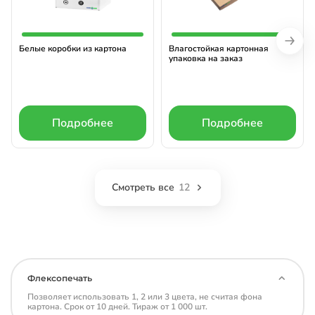
Белые коробки из картона
Влагостойкая картонная
упаковка на заказ
Подробнее
Подробнее
Смотреть все
12
Флексопечать
Позволяет использовать 1, 2 или 3 цвета, не считая фона
картона. Срок от 10 дней. Тираж от 1 000 шт.