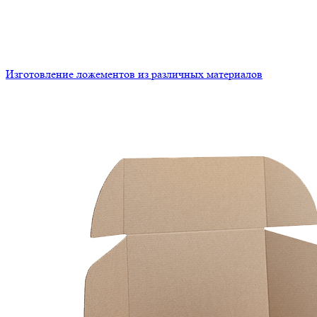
Изготовление ложементов из различных материалов