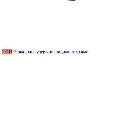
ТОП
Упаковка с удерживающими замками