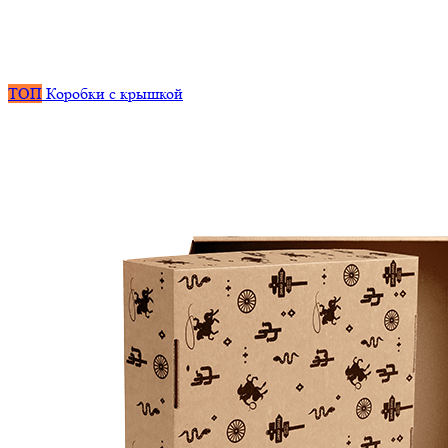
ТОП
Коробки с крышкой