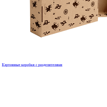
Картонные коробки с разделителями