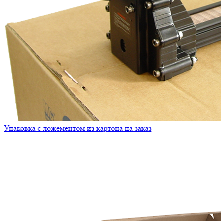
Упаковка с ложементом из картона на заказ