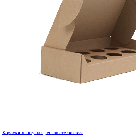
Коробки-шкатулки для вашего бизнеса