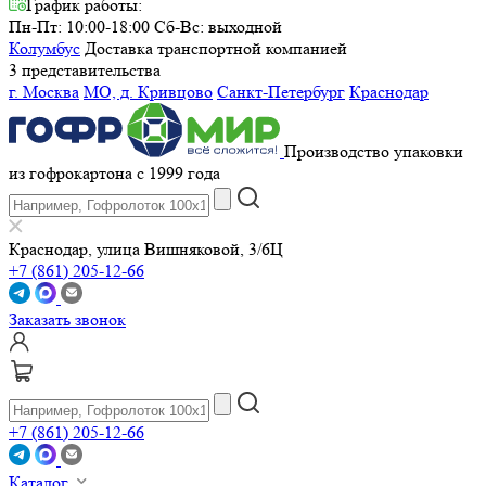
График работы:
Пн-Пт: 10:00-18:00
Сб-Вс: выходной
Колумбус
Доставка транспортной компанией
3 представительства
г. Москва
МО, д. Кривцово
Санкт-Петербург
Краснодар
Производство упаковки
из гофрокартона с 1999 года
Краснодар, улица Вишняковой, 3/6Ц
+7 (861) 205-12-66
Заказать звонок
+7 (861) 205-12-66
Каталог