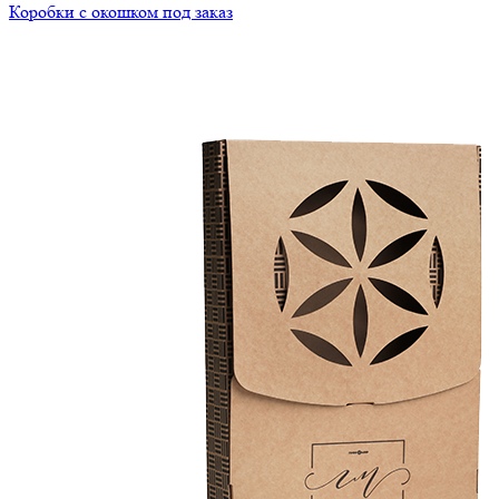
Коробки с окошком под заказ