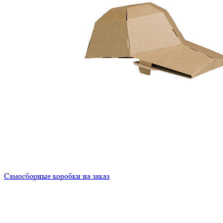
Самосборные коробки на заказ