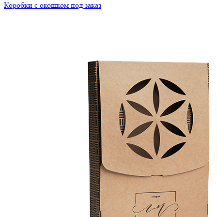
Коробки с окошком под заказ