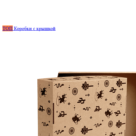
ТОП
Коробки с крышкой