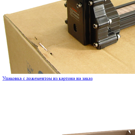
Упаковка с ложементом из картона на заказ