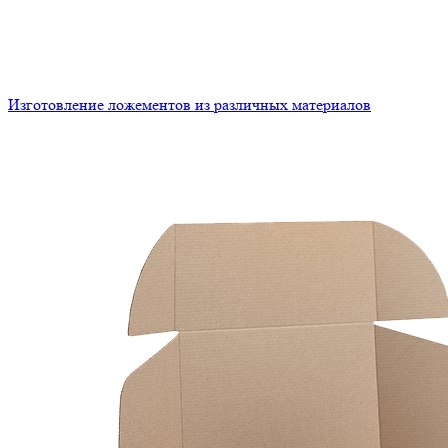
Изготовление ложементов из различных материалов