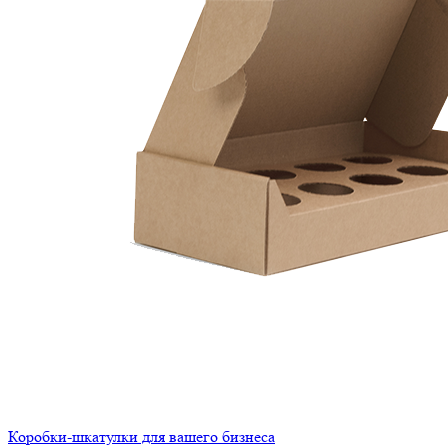
Коробки-шкатулки для вашего бизнеса