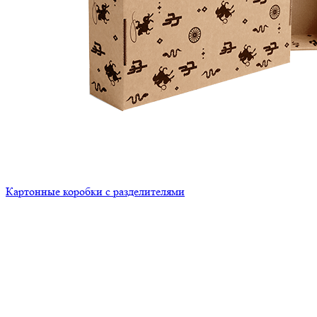
Картонные коробки с разделителями