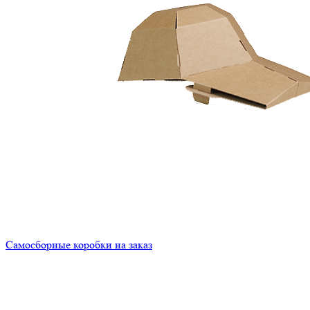
Самосборные коробки на заказ