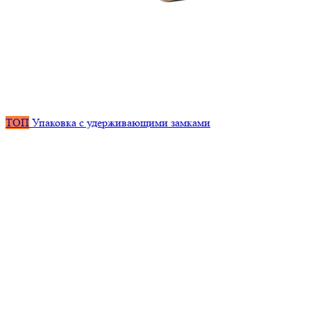
ТОП
Упаковка с удерживающими замками