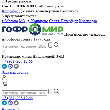
График работы:
Пн-Пт: 10:00-18:00
Сб-Вс: выходной
Колумбус
Доставка транспортной компанией
3 представительства
г. Москва
МО, д. Кривцово
Санкт-Петербург
Краснодар
Производство упаковки
из гофрокартона с 1999 года
Краснодар, улица Вишняковой, 3/6Ц
+7 (861) 205-12-66
Заказать звонок
+7 (861) 205-12-66
Каталог