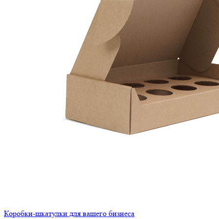
Коробки-шкатулки для вашего бизнеса