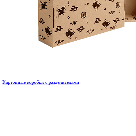
Картонные коробки с разделителями