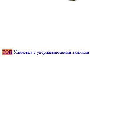
ТОП
Упаковка с удерживающими замками