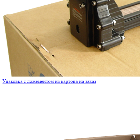
Упаковка с ложементом из картона на заказ