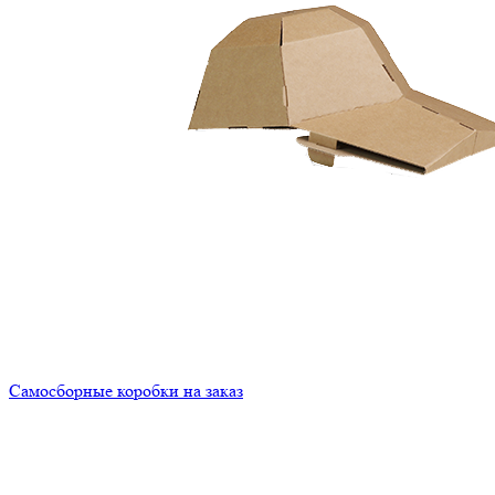
Самосборные коробки на заказ