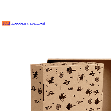
ТОП
Коробки с крышкой