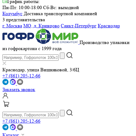
График работы:
Пн-Пт: 10:00-18:00
Сб-Вс: выходной
Колумбус
Доставка транспортной компанией
3 представительства
г. Москва
МО, д. Кривцово
Санкт-Петербург
Краснодар
Производство упаковки
из гофрокартона с 1999 года
Краснодар, улица Вишняковой, 3/6Ц
+7 (861) 205-12-66
Заказать звонок
+7 (861) 205-12-66
Каталог