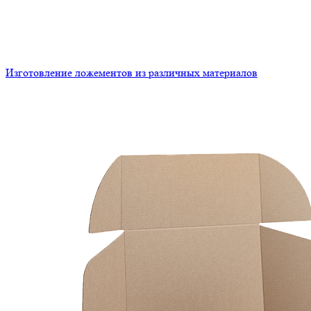
Изготовление ложементов из различных материалов