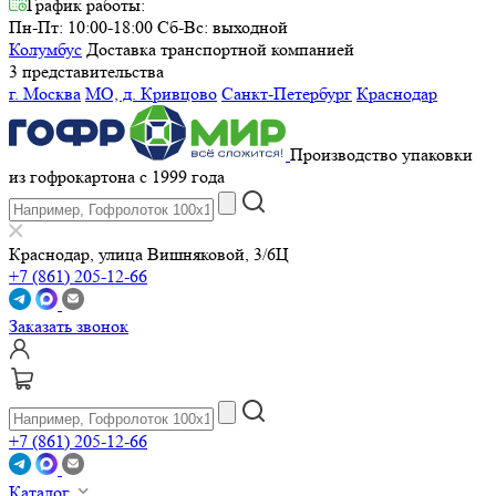
График работы:
Пн-Пт: 10:00-18:00
Сб-Вс: выходной
Колумбус
Доставка транспортной компанией
3 представительства
г. Москва
МО, д. Кривцово
Санкт-Петербург
Краснодар
Производство упаковки
из гофрокартона с 1999 года
Краснодар, улица Вишняковой, 3/6Ц
+7 (861) 205-12-66
Заказать звонок
+7 (861) 205-12-66
Каталог