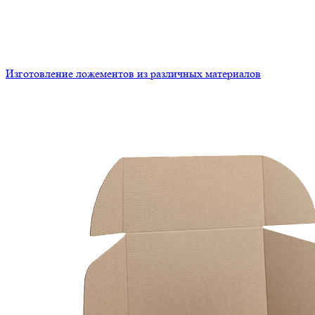
Изготовление ложементов из различных материалов