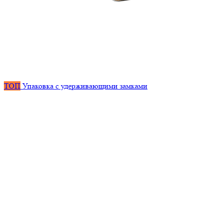
ТОП
Упаковка с удерживающими замками