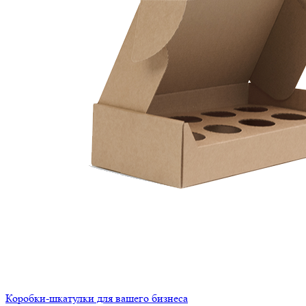
Коробки-шкатулки для вашего бизнеса