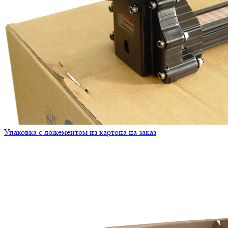
Упаковка с ложементом из картона на заказ