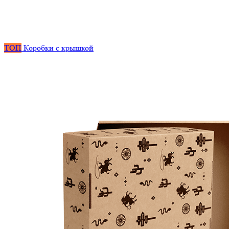
ТОП
Коробки с крышкой