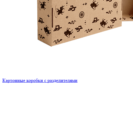
Картонные коробки с разделителями