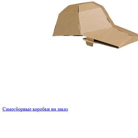
Самосборные коробки на заказ