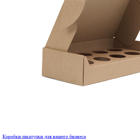
Коробки-шкатулки для вашего бизнеса