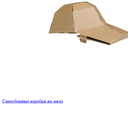
Самосборные коробки на заказ