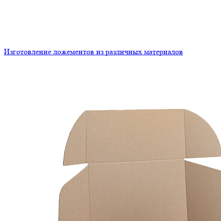
Изготовление ложементов из различных материалов