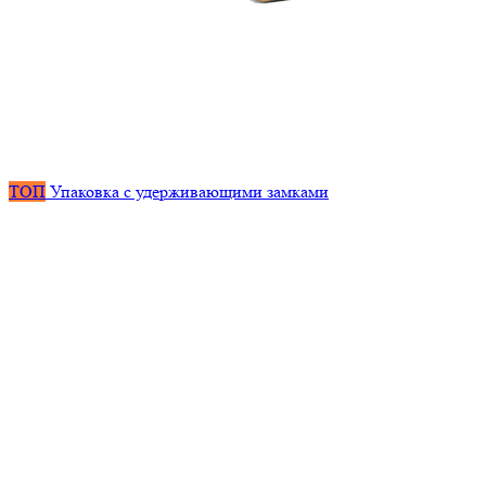
ТОП
Упаковка с удерживающими замками