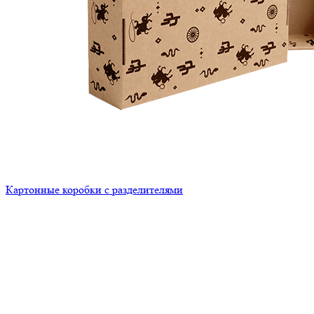
Картонные коробки с разделителями