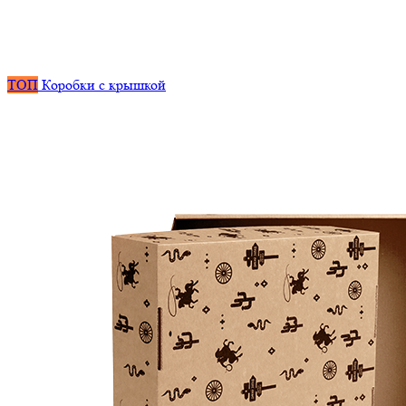
ТОП
Коробки с крышкой