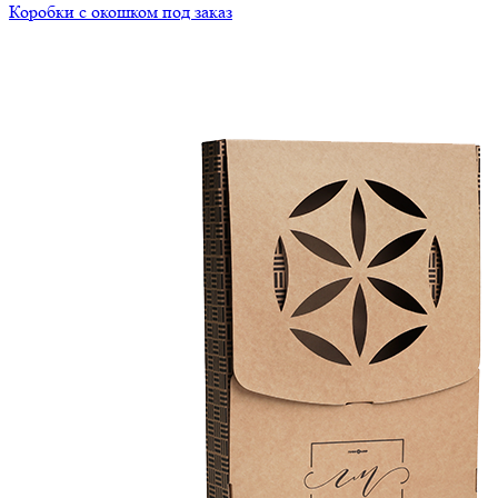
Коробки с окошком под заказ