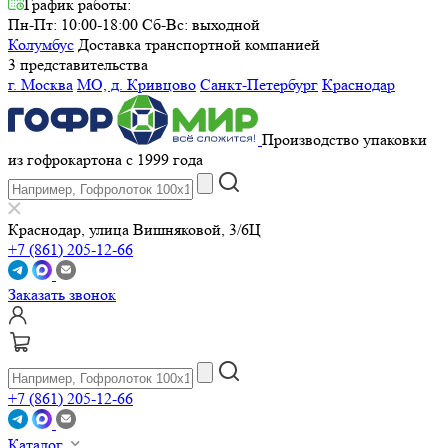
График работы:
Пн-Пт: 10:00-18:00
Сб-Вс: выходной
Колумбус
Доставка транспортной компанией
3 представительства
г. Москва
МО, д. Кривцово
Санкт-Петербург
Краснодар
Производство упаковки
из гофрокартона с 1999 года
Краснодар, улица Вишняковой, 3/6Ц
+7 (861) 205-12-66
Заказать звонок
+7 (861) 205-12-66
Каталог