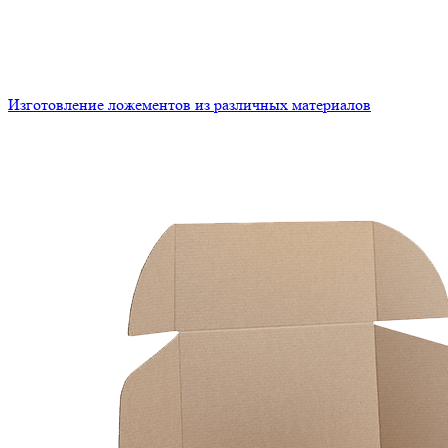
Изготовление ложементов из различных материалов