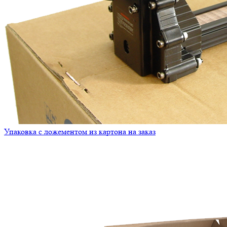
Упаковка с ложементом из картона на заказ