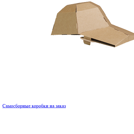
Самосборные коробки на заказ