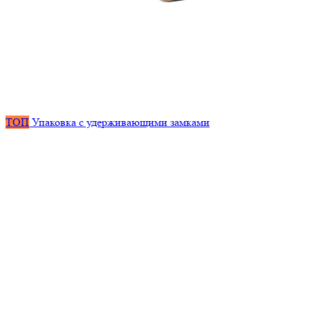
ТОП
Упаковка с удерживающими замками