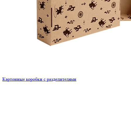
Картонные коробки с разделителями