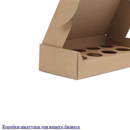
Коробки-шкатулки для вашего бизнеса