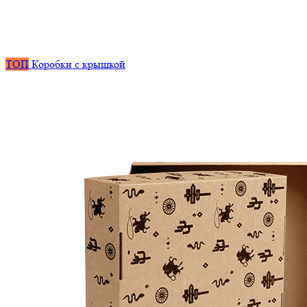
ТОП
Коробки с крышкой